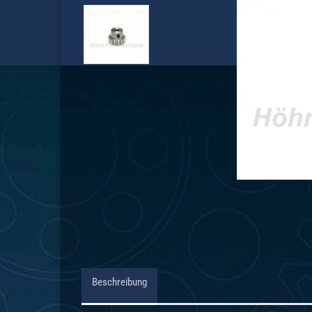
Beschreibung