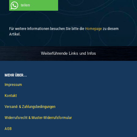
teilen
Für weitere Informationen besuchen Sie bitte die
Homepage
zu diesem
Artikel.
Weiterführende Links und Infos
MEHR ÜBER...
Impressum
Kontakt
Versand- & Zahlungsbedingungen
Widerrufsrecht & Muster-Widerrufsformular
AGB