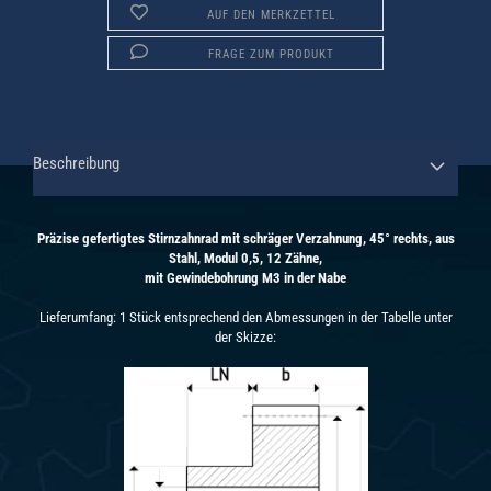
AUF DEN MERKZETTEL
FRAGE ZUM PRODUKT
Beschreibung
Präzise gefertigtes Stirnzahnrad mit schräger Verzahnung, 45° rechts, aus
Stahl, Modul 0,5, 12 Zähne,
mit Gewindebohrung M3 in der Nabe
Lieferumfang: 1 Stück entsprechend den Abmessungen in der Tabelle unter
der Skizze: